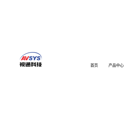
首页
产品中心