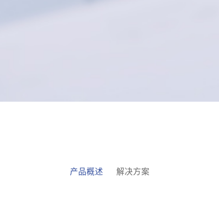
产品概述
解决方案