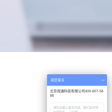
请您留言
北京视通科技有限公司400-607-56
88