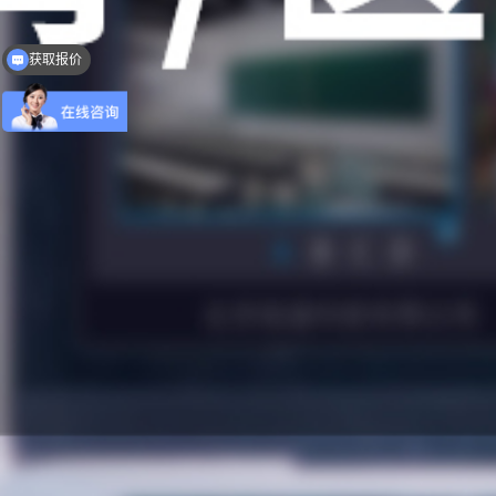
可以去你们公司参观吗