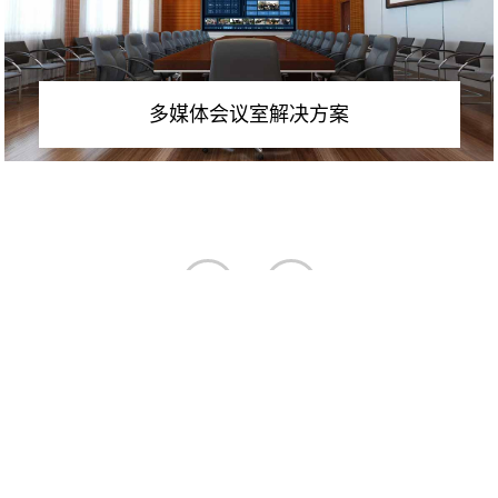
多媒体会议室解决方案
<
>