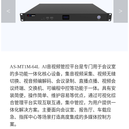
<
>
AS-MT1M-64L
AI音视频管控平台是专
门用于会议室
的多功能一体化核心设备，集音视频采集、视频无缝
切换、视音频编解码、会议录制、直播点播、视频会
议终端、交换机、可编程中控等功能于一体。具有安
装简便，操作简单、维护容易等优点，通过可视化综
合管理平台实现互联互通，集中管控，为用户提供一
体化解决方案。主要面向会议室、报告厅、车载应
急、指挥中心等场景打造高度集成的多媒体控制方
案。