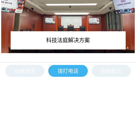
科技法庭解决方案
在线咨询
拨打电话
在线留言
<
>