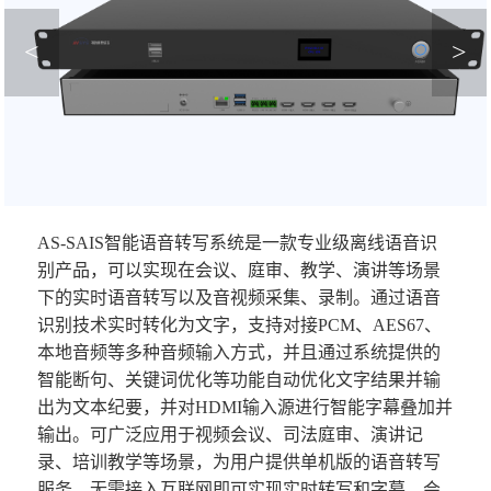
<
>
AS-SAIS智能语音转写系统是一款专业级离线语音识
别产品，可以实现在会议、庭审、教学、演讲等场景
下的实时语音转写以及音视频采集、录制。通过语音
识别技术实时转化为文字，支持对接PCM、AES67、
本地音频等多种音频输入方式，并且通过系统提供的
智能断句、关键词优化等功能自动优化文字结果并输
出为文本纪要，并对HDMI输入源进行智能字幕叠加并
输出。可广泛应用于视频会议、司法庭审、演讲记
录、培训教学等场景，为用户提供单机版的语音转写
服务，无需接入互联网即可实现实时转写和字幕，会