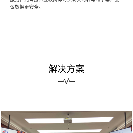
议数据更安全。
解决方案