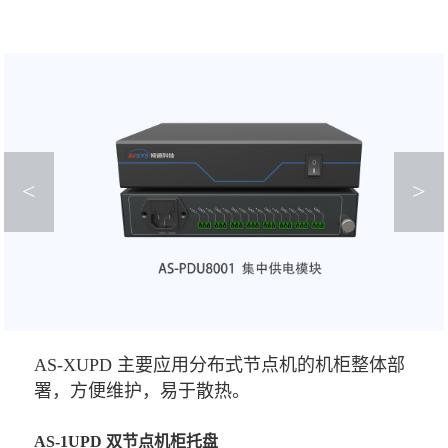
<
>
AS-XUPD 主要应用分布式节点机的机柜整体部
署，方便维护，易于散热。
AS-1UPD 双节点机柜托盘