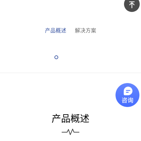
京东商
城
返回顶
产品概述
解决方案
部
产品概述