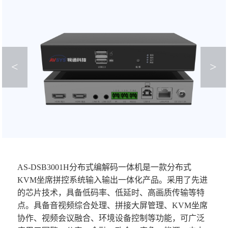
<
>
AS-DSB3001H分布式编解码一体机是一款分布式
KVM坐席拼控系统输入输出一体化产品。采用了先进
的芯片技术，具备低码率、低延时、高画质传输等特
点。具备音视频综合处理、拼接大屏管理、KVM坐席
协作、视频会议融合、环境设备控制等功能，可广泛