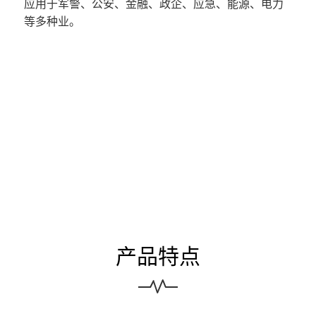
应用于军警、公安、金融、政企、应急、能源、电力
等多种业。
产品特点