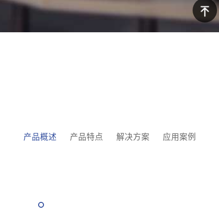
询
京东商
城
返回顶
部
产品概述
产品特点
解决方案
应用案例