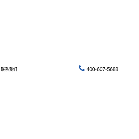
400-607-5688
联系我们