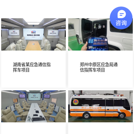
湖南省某应急通信指
郑州中原区应急局通
挥车项目
信指挥车项目