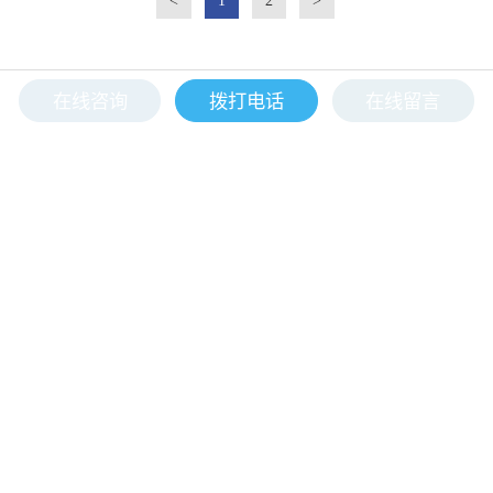
<
1
2
>
在线咨询
拨打电话
在线留言