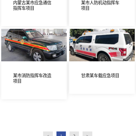
内蒙古某市应急通信
某市人防机动指挥车
指挥车项目
项目
某市消防指挥车改造
甘肃某车载应急项目
项目