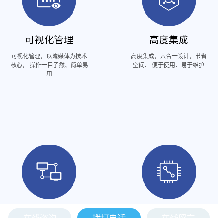
可视化管理
高度集成
可视化管理，以流媒体为技术
高度集成，六合一设计，节省
核心， 操作一目了然、简单易
空间、 便于使用、易于维护
用
互联互通
嵌入式架构
在线咨询
拨打电话
在线留言