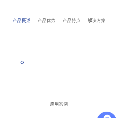
产品概述
产品优势
产品特点
解决方案
应用案例