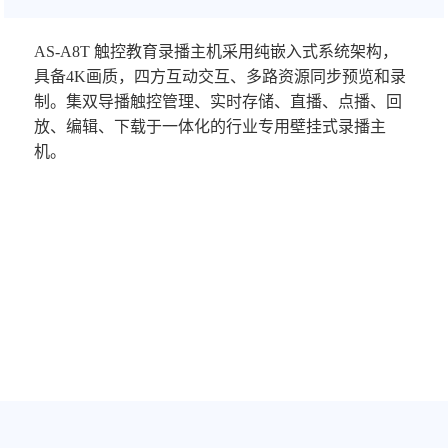
AS-A8T 触控教育录播主机采用纯嵌入式系统架构，
具备4K画质，四方互动交互、多路资源同步预览和录
制。集双导播触控管理、实时存储、直播、点播、回
放、编辑、下载于一体化的行业专用壁挂式录播主
机。