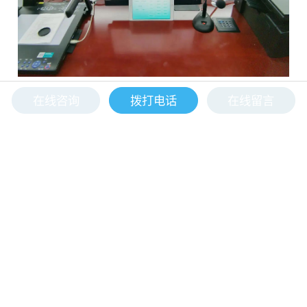
在线咨询
拨打电话
在线留言