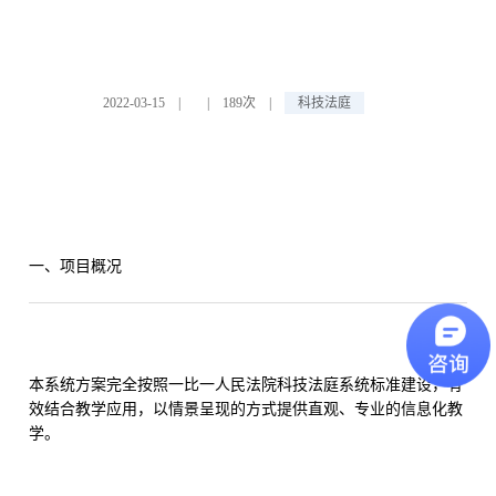
2022-03-15
|
|
189次
|
科技法庭
一、项目概况
本系统方案完全按照一比一人民法院科技法庭系统标准建设，有
效结合教学应用，以情景呈现的方式提供直观、专业的信息化教
学。