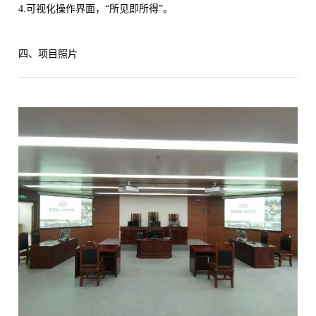
4.可视化操作界面，“所见即所得”。
四、项目照片