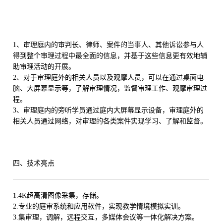
1、审理庭内的审判长、律师、案件的当事人、其他诉讼参与人
得到整个审理过程中最全面的信息，并基于这些信息更有效地辅
助审理活动的开展。
2、对于审理庭外的相关人员以及观摩人员，可以在通过桌面电
脑、大屏幕显示等，了解审理情况，监督审理工作、观摩审理过
程。
3、审理庭内的旁听学员通过庭内大屏幕显示设备，审理庭外的
相关人员通过网络，对审理的各类案件实现学习、了解和监督。
四、技术亮点
1.4K超高清图像采集，存储。
2.专业的庭审系统和应用软件，实现教学情境模拟实训。
3.集审理，调解，远程交互，多媒体会议等一体化解决方案。