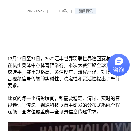
2025-12-26
|
|
108次
|
新闻资讯
12月17日至21日，2025汇丰世界羽联世界巡回赛总决赛
在杭州奥体中心体育馆举行。本次大赛汇聚全球顶尖羽
球选手，赛事规格高、关注度广、流程严谨，对场馆内
音视频信号传输的实时性、稳定性和灵活性提出了严苛
要求。
比赛的每一个精彩瞬间，都需要稳定、清晰、实时的音
视频信号传递。视通科技以自主研发的分布式系统全程
赋能，全方位覆盖赛事全场景信息传递需求。