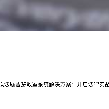
拟法庭智慧教室系统解决方案：开启法律实