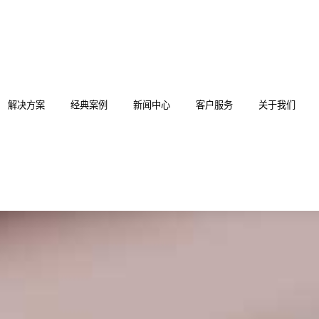
解决方案
经典案例
新闻中心
客户服务
关于我们
分布式KVM坐席系统
科技法庭