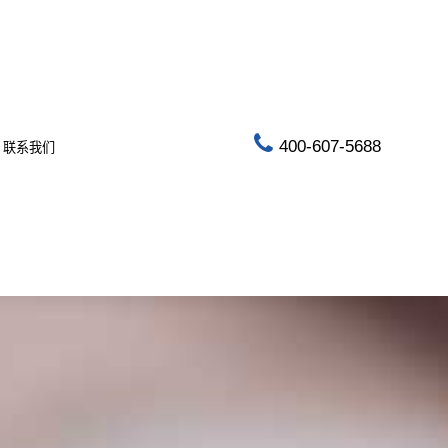
400-607-5688
联系我们
指挥调度
AI音视频管控平台