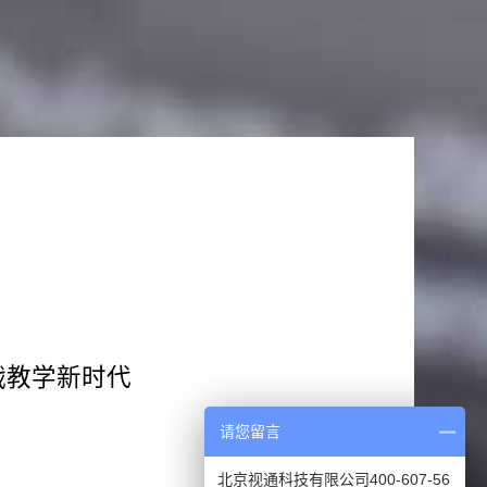
战教学新时代
请您留言
北京视通科技有限公司400-607-56