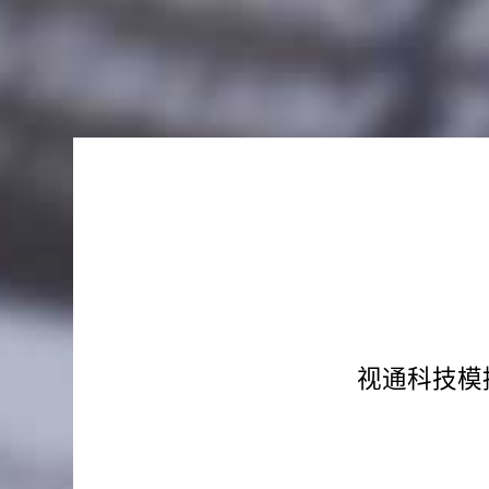
视通科技模