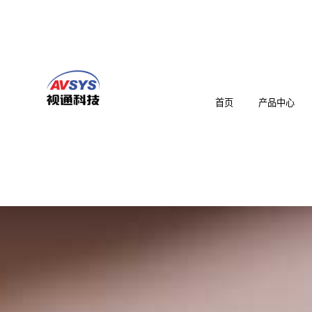
首页
产品中心
音视频综合一体机
智慧教育/医疗/会议