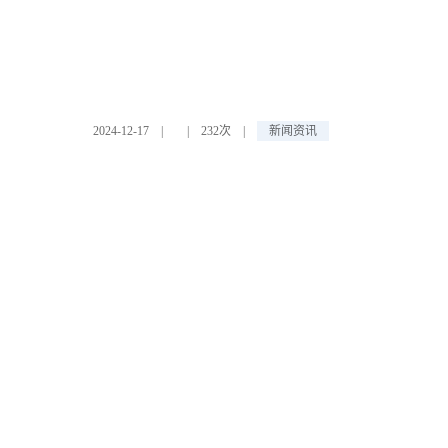
2024-12-17
|
|
232次
|
新闻资讯