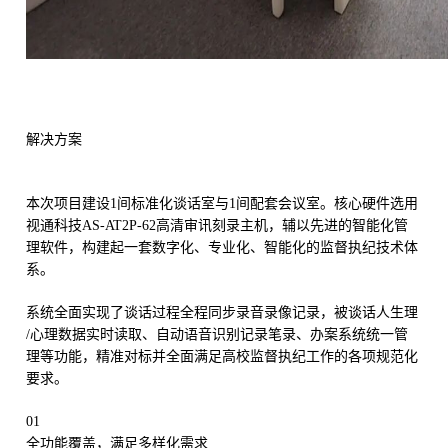
解决方案
本次项目建设1间标准化谈话室与1间配套会议室。核心硬件选用
视通科技AS-AT2P-62高清审讯刻录主机，辅以先进的智能化管
理软件，构建起一套数字化、专业化、智能化的监督执纪技术体
系。
系统全面实现了谈话过程全程同步录音录像记录，被谈话人生理
/心理数据实时读取、自动语音识别记录笔录、办案系统统一管
理等功能，精准对标并全面满足高校监督执纪工作的各项规范化
要求。
01
全功能覆盖，满足多样化需求