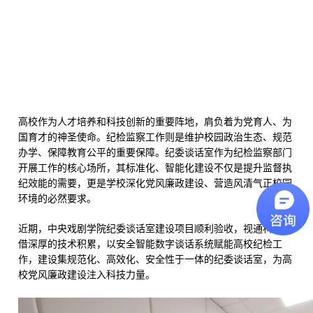
高校作为人才培养和科技创新的重要阵地，肩负着为党育人、为
国育才的神圣使命。纪检监察工作则是维护校园政治生态、规范
办学、保障教育公平的重要保障。纪委谈话室作为纪检监察部门
开展工作的核心场所，其标准化、智能化建设不仅是提升监督执
纪效能的需要，更是学校深化党风廉政建设、营造风清气正校园
环境的必然要求。
近期，中央戏剧学院纪委谈话室建设项目顺利验收，视通科技凭
借深厚的技术积累，以安全智能数字谈话系统赋能高校纪检工
作，建设集规范化、高效化、安全性于一体的纪委谈话室，为高
校党风廉政建设注入科技力量。