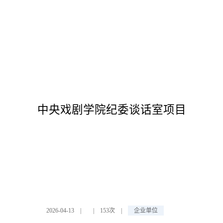
中央戏剧学院纪委谈话室项目
2026-04-13
|
|
153次
|
企业单位