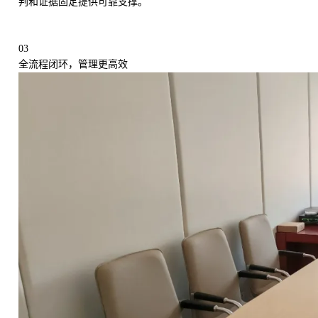
判和证据固定提供可靠支撑。
03
全流程闭环，管理更高效