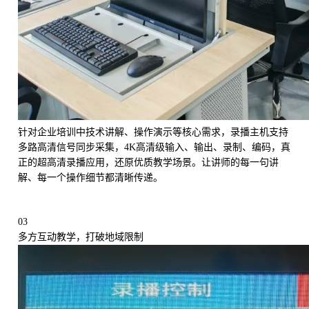
针对企业培训中技术讲解、操作演示等核心需求，录播主机支持
多路高清信号同步采集，4K高清级输入、输出、录制、编码，真
正的超高清录播应用，还原优质教学场景。让讲师的每一句讲
解、每一个操作细节都清晰传递。
03
多方互动教学，打破地域限制