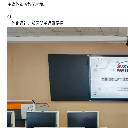
多媒体视听教学环境。
01
一体化设计，部署简单运维便捷