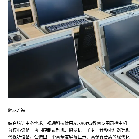
解决方案
结合培训中心需求，视通科技使用AS-A8P62教育专用录播主机
为核心设备，协同控制录制机、摄像机、吊麦、音频处理器等现
代视听设备，营造出一个高精度屏幕显示、高保真音质的现代化