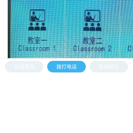
在线咨询
拨打电话
在线留言