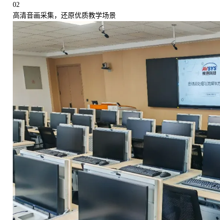
02
高清音画采集，还原优质教学场景