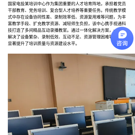
国家电投某培训中心作为集团重要的人才培育阵地，承担着党员
干部教育、党务培训、复合型人才培养等重要任务。传统教学模
式中存在设备协同性差、录制效率低、资源复用难等问题，为丰
富教学手段、扩充教学资源、减轻师生负担，该中心携手视通科
技打造了多间精品互动录播教室。通过一体化解决方案，一站式
解决了设备繁杂、录制低效、互动不足、资源管理困难等痛点，
显著提升了培训质量与资源建设水平。