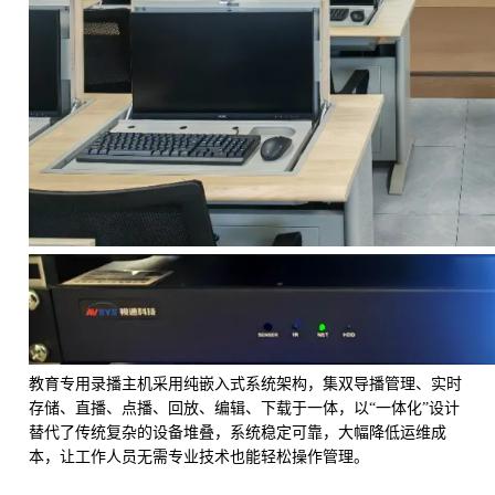
教育专用录播主机采用纯嵌入式系统架构，集双导播管理、实时
存储、直播、点播、回放、编辑、下载于一体，以“一体化”设计
替代了传统复杂的设备堆叠，系统稳定可靠，大幅降低运维成
本，让工作人员无需专业技术也能轻松操作管理。