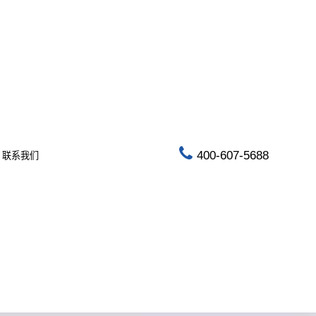
400-607-5688
联系我们