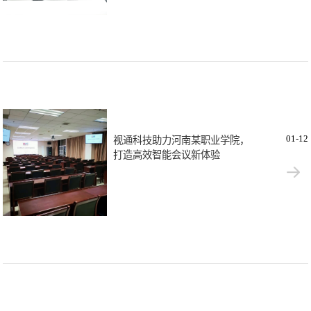
01-12
视通科技助力河南某职业学院，
打造高效智能会议新体验