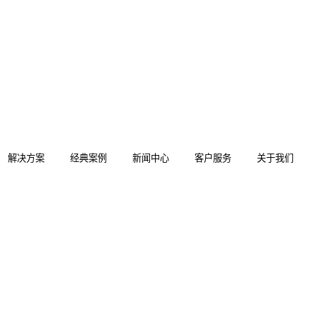
解决方案
经典案例
新闻中心
客户服务
关于我们